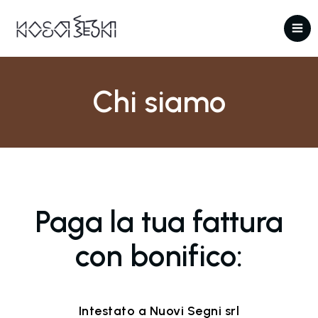
Chi siamo
Paga la tua fattura
con bonifico:
Intestato a Nuovi Segni srl