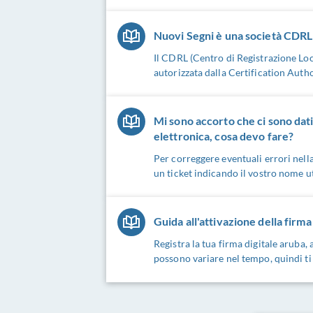
Nuovi Segni è una società CDRL 
Il CDRL (Centro di Registrazione Lo
autorizzata dalla Certification Auth
Mi sono accorto che ci sono dati 
elettronica, cosa devo fare?
Per correggere eventuali errori nella
un ticket indicando il vostro nome ut
Guida all'attivazione della firma
Registra la tua firma digitale aruba
possono variare nel tempo, quindi ti c